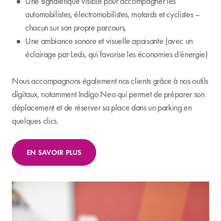
Une signalétique visible pour accompagner les
automobilistes, électromobilistes, motards et cyclistes –
chacun sur son propre parcours,
Une ambiance sonore et visuelle apaisante (avec un
éclairage par Leds, qui favorise les économies d’énergie)
Nous accompagnons également nos clients grâce à nos outils
digitaux, notamment Indigo Neo qui permet de préparer son
déplacement et de réserver sa place dans un parking en
quelques clics.
EN SAVOIR PLUS