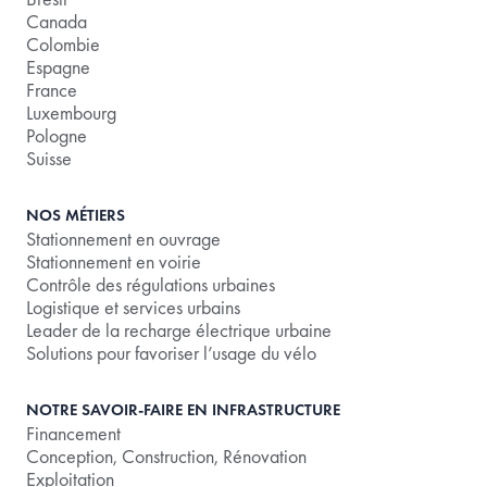
Canada
Colombie
Espagne
France
Luxembourg
Pologne
Suisse
NOS MÉTIERS
Stationnement en ouvrage
Stationnement en voirie
Contrôle des régulations urbaines
Logistique et services urbains
Leader de la recharge électrique urbaine
Solutions pour favoriser l’usage du vélo
NOTRE SAVOIR-FAIRE EN INFRASTRUCTURE
Financement
Conception, Construction, Rénovation
Exploitation