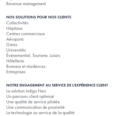
Revenue management
NOS SOLUTIONS POUR NOS CLIENTS
Collectivités
Hôpitaux
Centres commerciaux
Aéroports
Gares
Universités
Événementiel, Tourisme, Loisirs
Hôtellerie
Bureaux et résidences
Entreprises
NOTRE ENGAGEMENT AU SERVICE DE L'EXPÉRIENCE CLIENT
La solution Indigo Neo
Un parcours client optimisé
Une qualité de service pilotée
Une communication de proximité
La technologie au service de la qualité