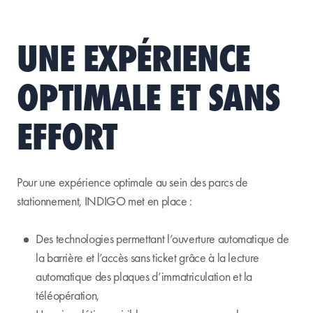
UNE EXPÉRIENCE
OPTIMALE ET SANS
EFFORT
Pour une expérience optimale au sein des parcs de
stationnement, INDIGO met en place :
Des technologies permettant l’ouverture automatique de
la barrière et l’accès sans ticket grâce à la lecture
automatique des plaques d’immatriculation et la
téléopération,