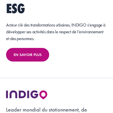
ESG
Acteur clé des transformations urbaines, INDIGO s’engage à
développer ses activités dans le respect de l’environnement
et des personnes.
EN SAVOIR PLUS
Leader mondial du stationnement, de