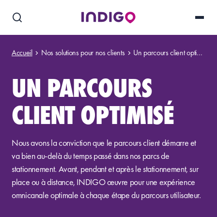
Accueil
Nos solutions pour nos clients
Un parcours client optimisé
UN PARCOURS
CLIENT OPTIMISÉ
Nous avons la conviction que le parcours client démarre et
va bien au-delà du temps passé dans nos parcs de
stationnement. Avant, pendant et après le stationnement, sur
place ou à distance, INDIGO œuvre pour une expérience
omnicanale optimale à chaque étape du parcours utilisateur.