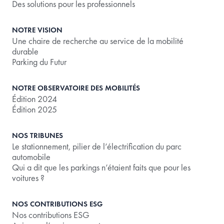
Des solutions pour les professionnels
NOTRE VISION
Une chaire de recherche au service de la mobilité
durable
Parking du Futur
NOTRE OBSERVATOIRE DES MOBILITÉS
Édition 2024
Édition 2025
NOS TRIBUNES
Le stationnement, pilier de l’électrification du parc
automobile
Qui a dit que les parkings n’étaient faits que pour les
voitures ?
NOS CONTRIBUTIONS ESG
Nos contributions ESG