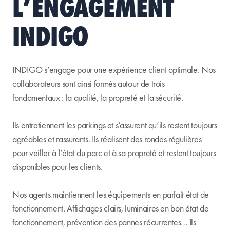
L’ENGAGEMENT
INDIGO
INDIGO s’engage pour une expérience client optimale. Nos
collaborateurs sont ainsi formés autour de trois
fondamentaux : la qualité, la propreté et la sécurité.
Ils entretiennent les parkings et s’assurent qu’ils restent toujours
agréables et rassurants. Ils réalisent des rondes régulières
pour veiller à l’état du parc et à sa propreté et restent toujours
disponibles pour les clients.
Nos agents maintiennent les équipements en parfait état de
fonctionnement. Affichages clairs, luminaires en bon état de
fonctionnement, prévention des pannes récurrentes… Ils