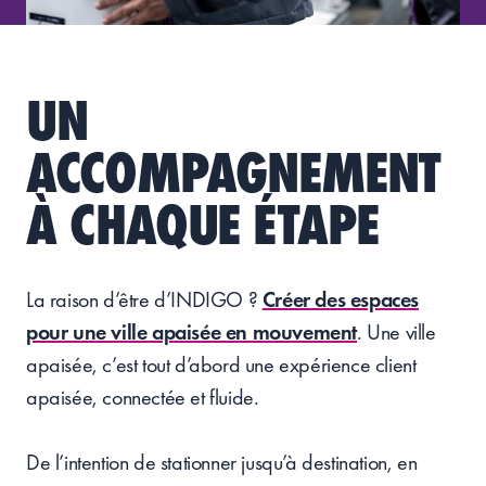
UN
ACCOMPAGNEMENT
À
CHAQUE
É
TAPE
La raison d’être d’INDIGO ?
Créer des espaces
pour une ville apaisée en mouvement
. Une ville
apaisée, c’est tout d’abord une expérience client
apaisée, connectée et fluide.
De l’intention de stationner jusqu’à destination, en