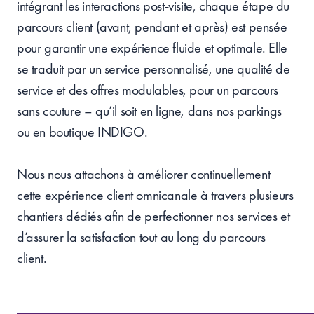
intégrant les interactions post-visite, chaque étape du
parcours client (avant, pendant et après) est pensée
pour garantir une expérience fluide et optimale. Elle
se traduit par un service personnalisé, une qualité de
service et des offres modulables, pour un parcours
sans couture – qu’il soit en ligne, dans nos parkings
ou en boutique INDIGO.
Nous nous attachons à améliorer continuellement
cette expérience client omnicanale à travers plusieurs
chantiers dédiés afin de perfectionner nos services et
d’assurer la satisfaction tout au long du parcours
client.