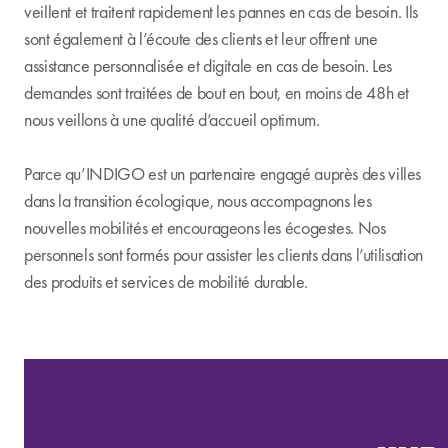
veillent et traitent rapidement les pannes en cas de besoin. Ils
sont également à l’écoute des clients et leur offrent une
assistance personnalisée et digitale en cas de besoin. Les
demandes sont traitées de bout en bout, en moins de 48h et
nous veillons à une qualité d’accueil optimum.
Parce qu’INDIGO est un partenaire engagé auprès des villes
dans la transition écologique, nous accompagnons les
nouvelles mobilités et encourageons les écogestes. Nos
personnels sont formés pour assister les clients dans l’utilisation
des produits et services de mobilité durable.