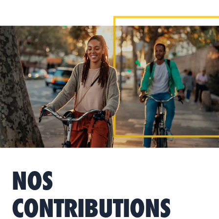
NOS
CONTRIBUTIONS