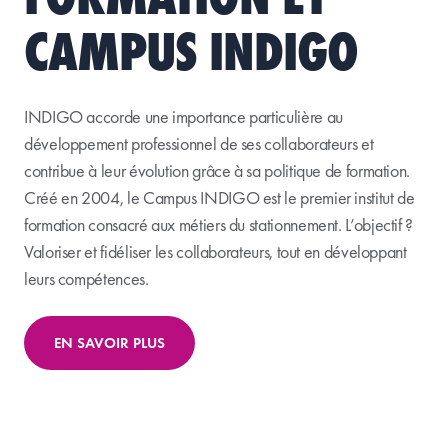
CAMPUS INDIGO
INDIGO accorde une importance particulière au
développement professionnel de ses collaborateurs et
contribue à leur évolution grâce à sa politique de formation.
Créé en 2004, le Campus INDIGO est le premier institut de
formation consacré aux métiers du stationnement. L’objectif ?
Valoriser et fidéliser les collaborateurs, tout en développant
leurs compétences.
EN SAVOIR PLUS