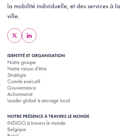
la mobilité individuelle, et des services à la
ville.
IDENTITÉ ET ORGANISATION
Notre groupe
Notre raison d’être
Stratégie
Comité exécutif
Gouvernance
Actionnariat
Leader global à ancrage local
NOTRE PRÉSENCE À TRAVERS LE MONDE
INDIGO à travers le monde
Belgique
Brésil