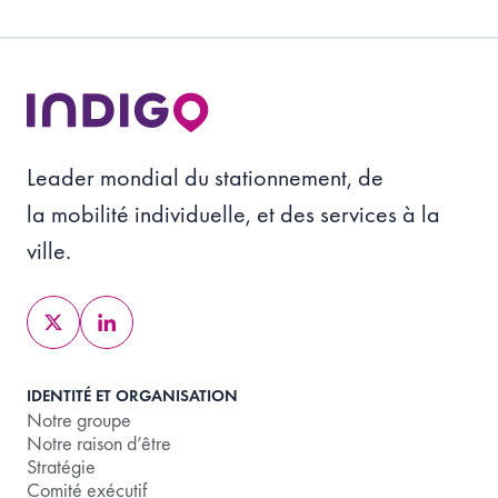
Leader mondial du stationnement, de
la mobilité individuelle, et des services à la
ville.
IDENTITÉ ET ORGANISATION
Notre groupe
Notre raison d’être
Stratégie
Comité exécutif