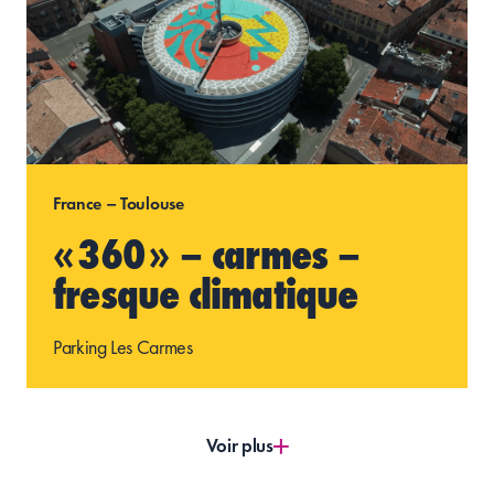
France – Toulouse
« 360 » – carmes –
fresque climatique
Parking Les Carmes
Voir plus