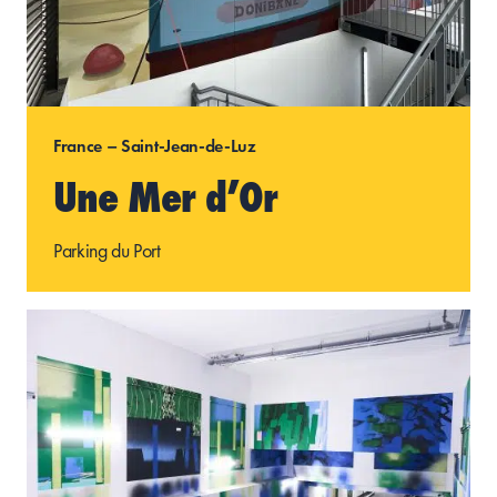
France – Saint-Jean-de-Luz
Une Mer d’Or
Parking du Port