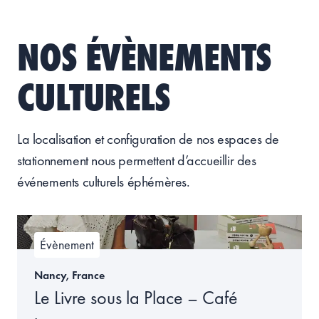
NOS ÉVÈNEMENTS
CULTURELS
La localisation et configuration de nos espaces de
stationnement
nous permettent d’
accueillir des
événements culturels éphémères.
Évènement
Nancy, France
Le Livre sous la Place – Café