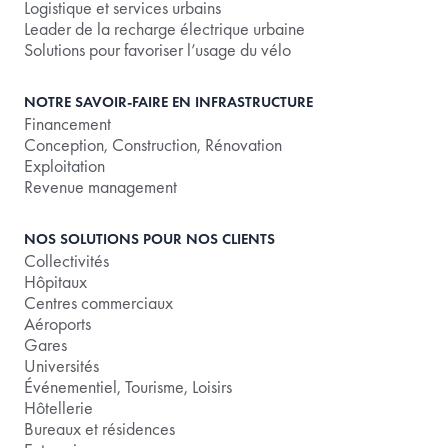
Logistique et services urbains
Leader de la recharge électrique urbaine
Solutions pour favoriser l’usage du vélo
NOTRE SAVOIR-FAIRE EN INFRASTRUCTURE
Financement
Conception, Construction, Rénovation
Exploitation
Revenue management
NOS SOLUTIONS POUR NOS CLIENTS
Collectivités
Hôpitaux
Centres commerciaux
Aéroports
Gares
Universités
Événementiel, Tourisme, Loisirs
Hôtellerie
Bureaux et résidences