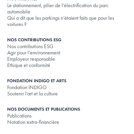
Le stationnement, pilier de l’électrification du parc
automobile
Qui a dit que les parkings n’étaient faits que pour les
voitures ?
NOS CONTRIBUTIONS ESG
Nos contributions ESG
Agir pour l’environnement
Employeur responsable
Ethique et conformité
FONDATION INDIGO ET ARTS
Fondation INDIGO
Soutenir l’art et la culture
NOS DOCUMENTS ET PUBLICATIONS
Publications
Notation extra-financière