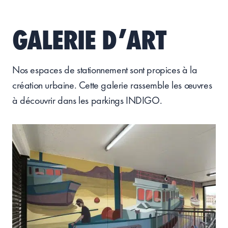
GALERIE D’ART
Nos
espaces de stationnement
sont propices à la
création urbaine.
Cette galerie rassemble les
œuvres
à découvrir
dans les parkings INDIGO.