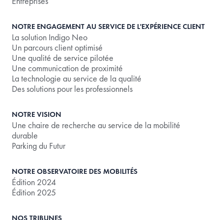
Entreprises
NOTRE ENGAGEMENT AU SERVICE DE L'EXPÉRIENCE CLIENT
La solution Indigo Neo
Un parcours client optimisé
Une qualité de service pilotée
Une communication de proximité
La technologie au service de la qualité
Des solutions pour les professionnels
NOTRE VISION
Une chaire de recherche au service de la mobilité
durable
Parking du Futur
NOTRE OBSERVATOIRE DES MOBILITÉS
Édition 2024
Édition 2025
NOS TRIBUNES