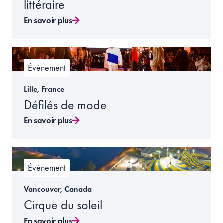
littéraire
En savoir plus
Évènement
Lille, France
Défilés de mode
En savoir plus
Évènement
Vancouver, Canada
Cirque du soleil
En savoir plus