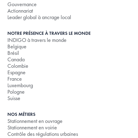
Gouvernance
Actionnariat
Leader global à ancrage local
NOTRE PRÉSENCE À TRAVERS LE MONDE
INDIGO à travers le monde
Belgique
Brésil
Canada
Colombie
Espagne
France
Luxembourg
Pologne
Suisse
NOS MÉTIERS
Stationnement en ouvrage
Stationnement en voirie
Contrôle des régulations urbaines