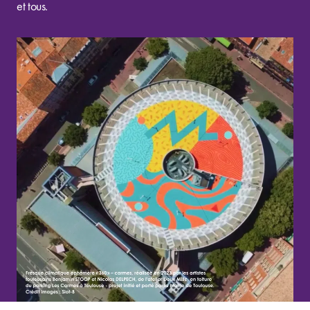
et tous.