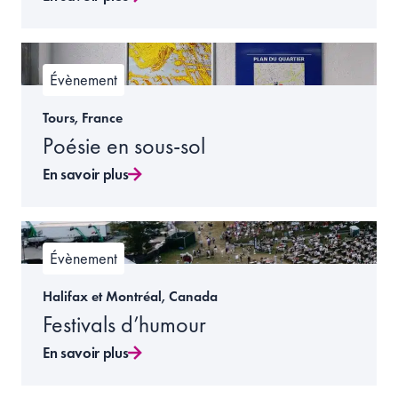
Évènement
Tours, France
Poésie en sous-sol
En savoir plus
Évènement
Halifax et Montréal, Canada
Festivals d’humour
En savoir plus