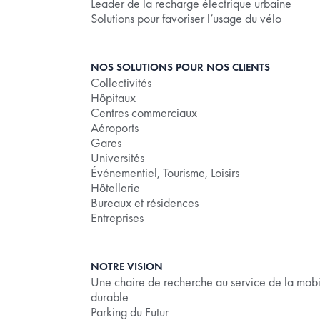
Leader de la recharge électrique urbaine
Solutions pour favoriser l’usage du vélo
NOS SOLUTIONS POUR NOS CLIENTS
Collectivités
Hôpitaux
Centres commerciaux
Aéroports
Gares
Universités
Événementiel, Tourisme, Loisirs
Hôtellerie
Bureaux et résidences
Entreprises
NOTRE VISION
Une chaire de recherche au service de la mobi
durable
Parking du Futur