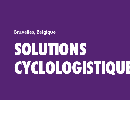
Bruxelles, Belgique
SOLUTIONS
CYCLOLOGISTIQU