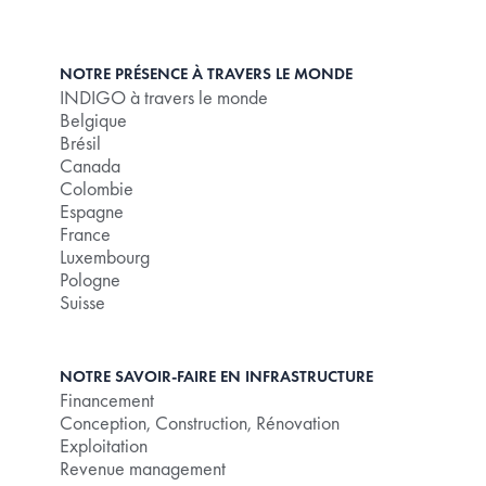
NOTRE PRÉSENCE À TRAVERS LE MONDE
INDIGO à travers le monde
Belgique
Brésil
Canada
Colombie
Espagne
France
Luxembourg
Pologne
Suisse
NOTRE SAVOIR-FAIRE EN INFRASTRUCTURE
Financement
Conception, Construction, Rénovation
Exploitation
Revenue management