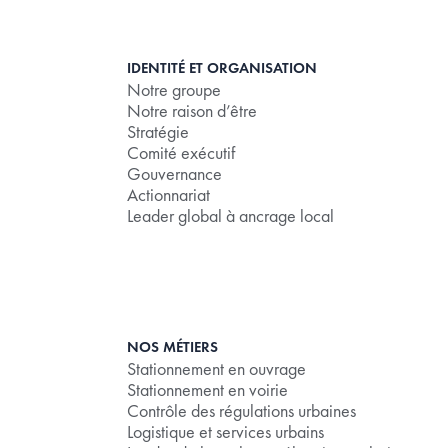
IDENTITÉ ET ORGANISATION
Notre groupe
Notre raison d’être
Stratégie
Comité exécutif
Gouvernance
Actionnariat
Leader global à ancrage local
NOS MÉTIERS
Stationnement en ouvrage
Stationnement en voirie
Contrôle des régulations urbaines
Logistique et services urbains