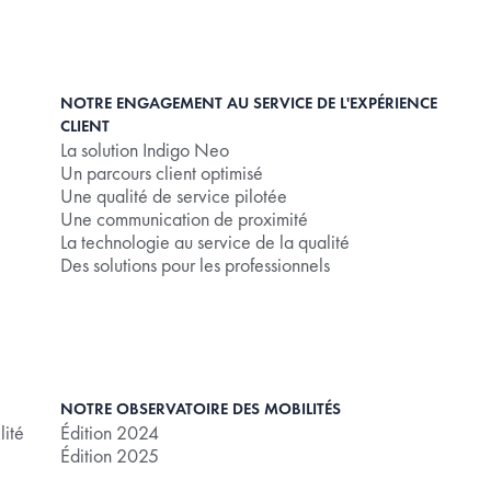
NOTRE ENGAGEMENT AU SERVICE DE L'EXPÉRIENCE
CLIENT
La solution Indigo Neo
Un parcours client optimisé
Une qualité de service pilotée
Une communication de proximité
La technologie au service de la qualité
Des solutions pour les professionnels
NOTRE OBSERVATOIRE DES MOBILITÉS
lité
Édition 2024
Édition 2025