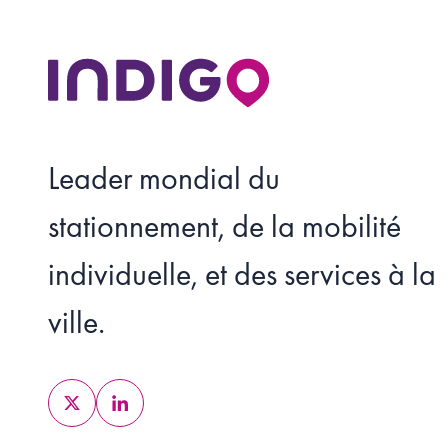
Leader mondial du
stationnement, de la mobilité
individuelle, et des services à la
ville.