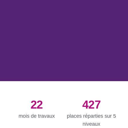
22
427
mois de travaux
places réparties sur 5
niveaux