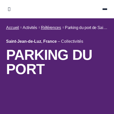
Accueil
Activités
Références
Parking du port de Saint-Jean-de-Luz
Saint-Jean-de-Luz, France
–
Collectivités
PARKING DU
PORT